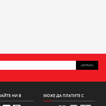
ИЗПРАТИ
АЙТЕ НИ В
МОЖЕ ДА ПЛАТИТЕ С