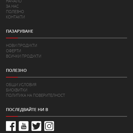
НАЧАЛО
ЗА НАС
ПОЛЕЗНО
КОНТАКТИ
ПАЗАРУВАНЕ
НОВИ ПРОДУКТИ
ОФЕРТИ
ВСИЧКИ ПРОДУКТИ
ПОЛЕЗНО
ОБЩИ УСЛОВИЯ
БИСКВИТКИ
ПОЛИТИКА НА ПОВЕРИТЕЛНОСТ
ПОСЛЕДВАЙТЕ НИ В