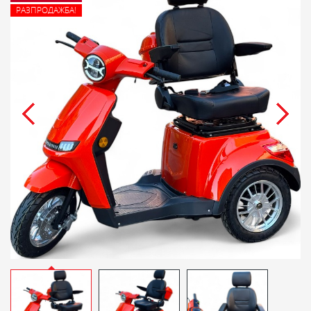
РАЗПРОДАЖБА!